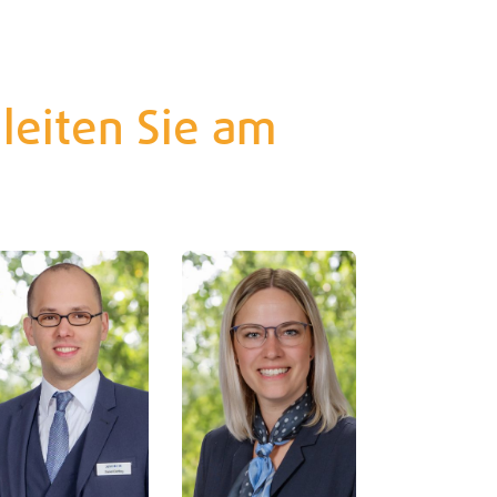
leiten Sie am