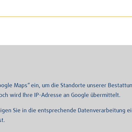
oogle Maps“ ein, um die Standorte unserer Bestattu
och wird Ihre IP-Adresse an Google übermittelt.
ligen Sie in die entsprechende Datenverarbeitung ei
t.