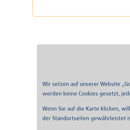
Wir setzen auf unserer Website „G
werden keine Cookies gesetzt, jed
Wenn Sie auf die Karte klicken, wil
der Standortseiten gewährleistet is