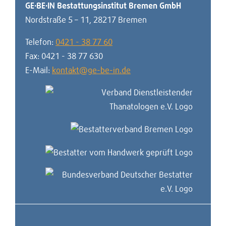
GE·BE·IN Bestattungsinstitut Bremen GmbH
Nordstraße 5 – 11
,
28217 Bremen
Telefon:
0421 - 38 77 60
Fax:
0421 - 38 77 630
E-Mail:
kontakt@ge-be-in.de