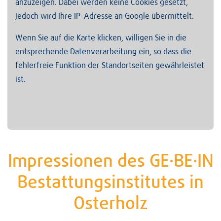
anzuzeigen. Dabei werden keine Cookies gesetzt,
jedoch wird Ihre IP-Adresse an Google übermittelt.
Wenn Sie auf die Karte klicken, willigen Sie in die
entsprechende Datenverarbeitung ein, so dass die
fehlerfreie Funktion der Standortseiten gewährleistet
ist.
Impressionen des GE·BE·IN
Bestattungsinstitutes in
Osterholz