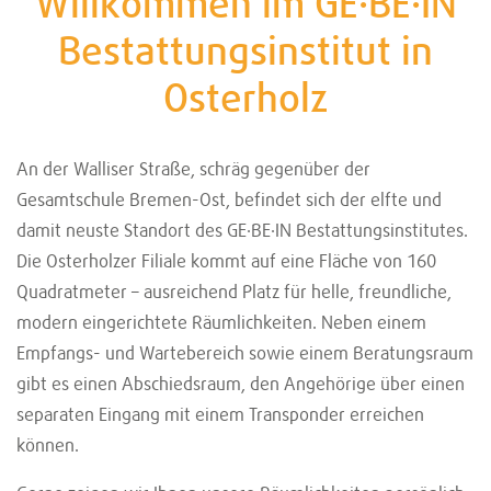
Willkommen im GE·BE·IN
Bestattungsinstitut in
Osterholz
An der Walliser Straße, schräg gegenüber der
Gesamtschule Bremen-Ost, befindet sich der elfte und
damit neuste Standort des GE·BE·IN Bestattungsinstitutes.
Die Osterholzer Filiale kommt auf eine Fläche von 160
Quadratmeter – ausreichend Platz für helle, freundliche,
modern eingerichtete Räumlichkeiten. Neben einem
Empfangs- und Wartebereich sowie einem Beratungsraum
gibt es einen Abschiedsraum, den Angehörige über einen
separaten Eingang mit einem Transponder erreichen
können.