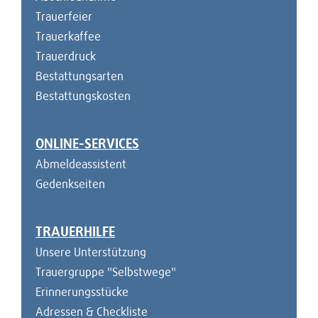
Trauerfeier
Trauerkaffee
Trauerdruck
Bestattungsarten
Bestattungskosten
ONLINE-SERVICES
Abmeldeassistent
Gedenkseiten
TRAUERHILFE
Unsere Unterstützung
Trauergruppe "Selbstwege"
Erinnerungsstücke
Adressen & Checkliste