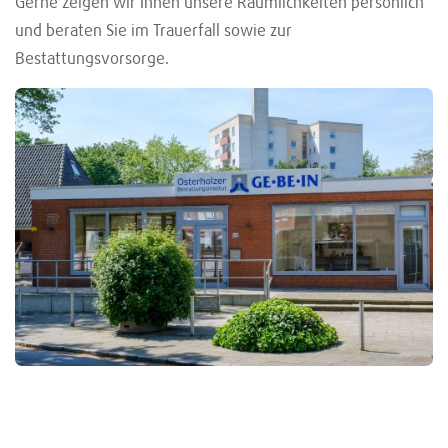
Gerne zeigen wir Ihnen unsere Räumlichkeiten persönlich
und beraten Sie im Trauerfall sowie zur
Bestattungsvorsorge.