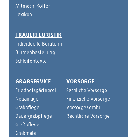
Mitmach-Koffer
Lexikon
TRAUERFLORISTIK
Individuelle Beratung
Blumenbestellung
Schleifentexte
GRABSERVICE
VORSORGE
Friedhofsgärtnerei
Sachliche Vorsorge
Neuanlage
Finanzielle Vorsorge
Grabpflege
VorsorgeKombi
Dauergrabpflege
Rechtliche Vorsorge
Gießpflege
Grabmale